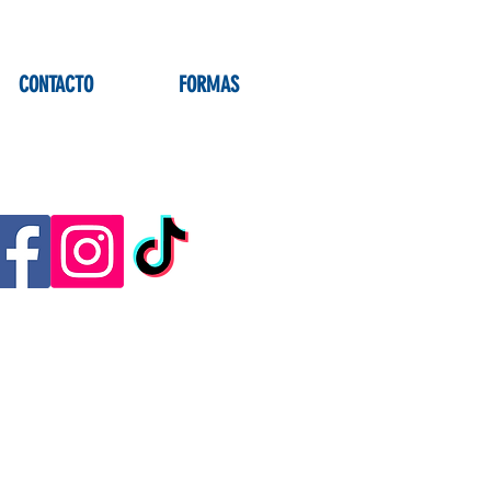
CONTACTO
FORMAS