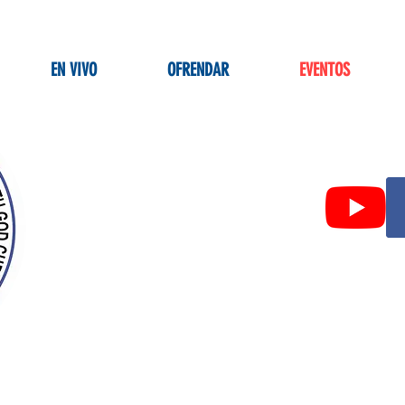
EN VIVO
OFRENDAR
EVENTOS