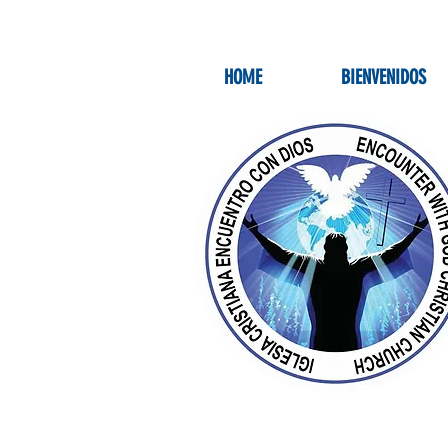
HOME
BIENVENIDOS