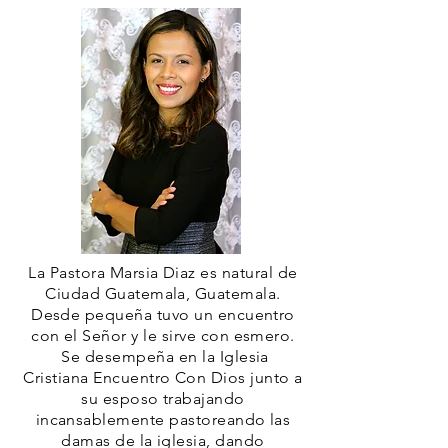
La Pastora Marsia Diaz es natural de
Ciudad Guatemala, Guatemala.
Desde pequeña tuvo un encuentro
con el Señor y le sirve con esmero.
Se desempeña en la Iglesia
Cristiana Encuentro Con Dios junto a
su esposo trabajando
incansablemente pastoreando las
damas de la iglesia, dando