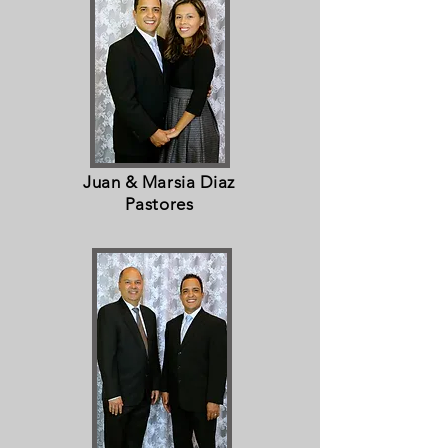
Juan & Marsia Diaz
Pastores