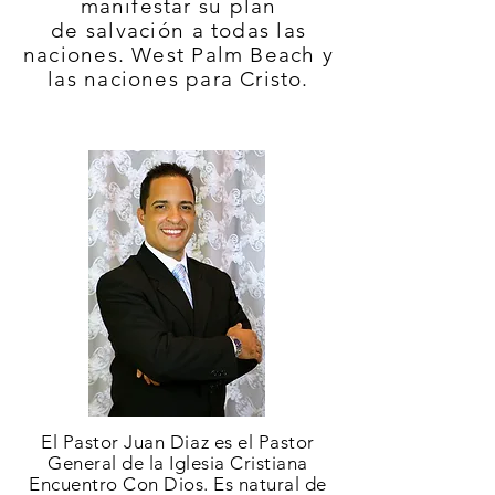
manifestar su plan
de
salvación
a todas las
naciones. West Palm Beach y
las naciones para Cristo.
El Pastor Juan Diaz es el Pastor
General de la Iglesia Cristiana
Encuentro Con Dios. Es natural de