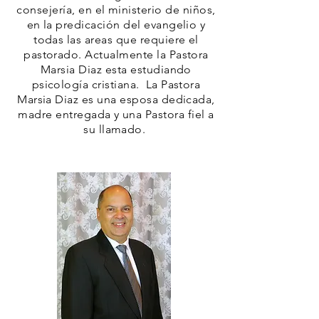
consejería, en el ministerio de niños,
en la predicación del evangelio y
todas las areas que requiere el
pastorado. Actualmente la Pastora
Marsia Diaz esta estudiando
psicología cristiana. La Pastora
Marsia Diaz es una esposa dedicada,
madre entregada y una Pastora fiel a
su llamado.